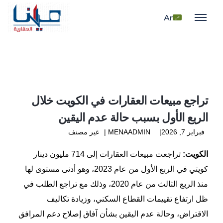
غير مصنف
Ar
Home
/
غير مصنف
تراجع مبيعات العقارات في الكويت خلال
الربع الأول بسبب حالة عدم اليقين
فبراير 7, 2026
MENAADMIN
غير مصنف
الكويت:
تراجعت مبيعات العقارات إلى 714 مليون دينار
كويتي في الربع الأول من عام 2023، وهو أدنى مستوى لها
منذ الربع الثالث من عام 2020، وذلك مع تراجع الطلب في
ظل ارتفاع تقييمات القطاع السكني، وزيادة تكاليف
الاقتراض، وحالة عدم اليقين بشأن آفاق إصلاح دعم المرافق