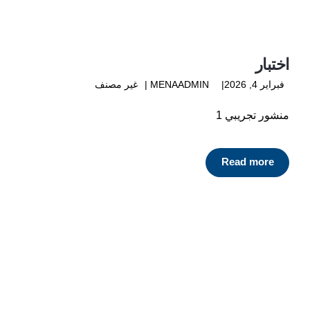
اختبار
فبراير 4, 2026
MENAADMIN
غير مصنف
منشور تجريبي 1
Read more