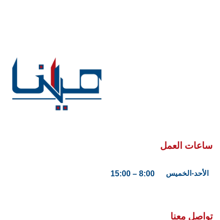
ساعات العمل
الأحد-الخميس
8:00 – 15:00
تواصل معنا