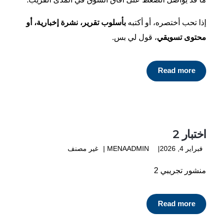
إذا تحب أختصره، أو أكتبه
بأسلوب تقرير، نشرة إخبارية، أو
محتوى تسويقي
، قول لي بس.
Read more
اختبار 2
فبراير 4, 2026
MENAADMIN
غير مصنف
منشور تجريبي 2
Read more