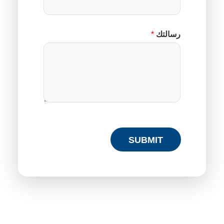
رسالتك
*
SUBMIT