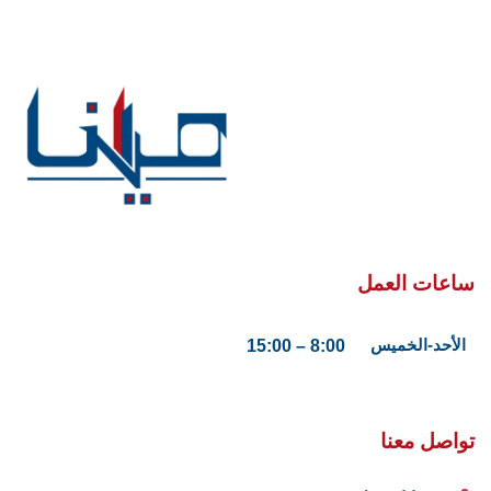
ساعات العمل
الأحد-الخميس
8:00 – 15:00
تواصل معنا