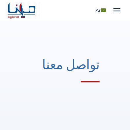
Ar
تواصل معنا