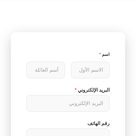
اسم
*
الاسم الأول
أسم العائلة
البريد الإلكتروني
*
الهاتف الإلكتروني اسم
رقم الهاتف