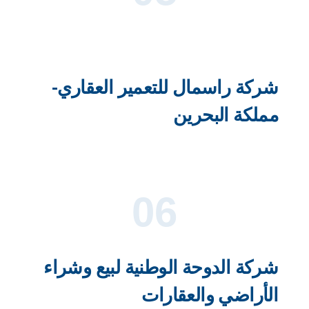
شركة راسمال للتعمير العقاري-
مملكة البحرين
06
شركة الدوحة الوطنية لبيع وشراء
الأراضي والعقارات