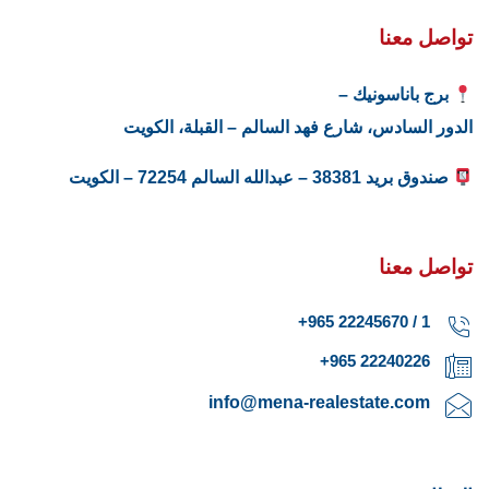
تواصل معنا
برج باناسونيك –
الدور السادس، شارع فهد السالم – القبلة، الكويت
صندوق بريد 38381 – عبدالله السالم 72254 – الكويت
تواصل معنا
1 / 22245670 965+
22240226 965+
info@mena-realestate.com