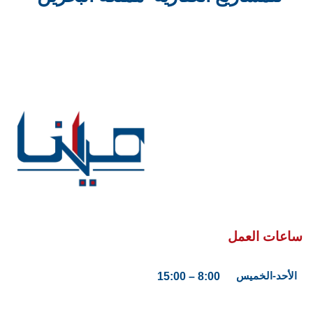
ساعات العمل
الأحد-الخميس
8:00 – 15:00