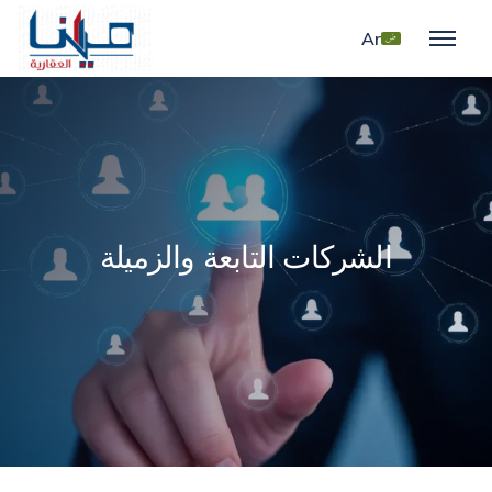
Ar
الشركات التابعة والزميلة