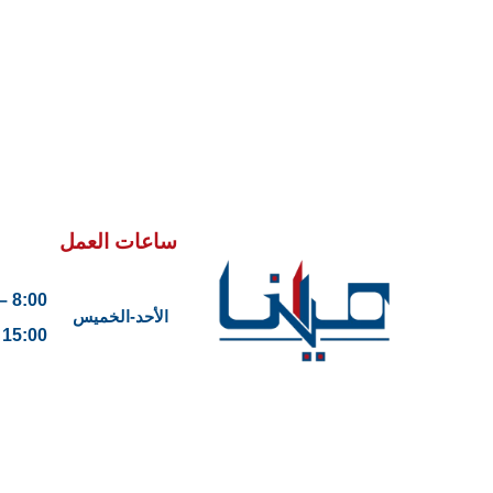
ساعات العمل
8:00 –
الأحد-الخميس
15:00