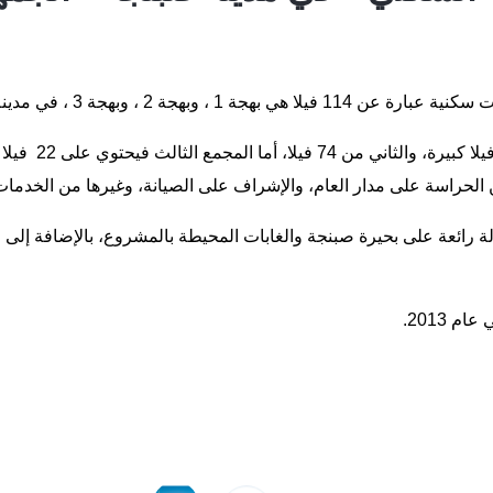
والمجمع الأول يتكون من 
لحراسة على مدار العام، والإشراف على الصيانة، وغيرها من الخدمات 
ة رائعة على بحيرة صبنجة والغابات المحيطة بالمشروع، بالإضافة إل
 2013.